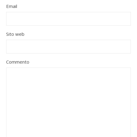
Email
Sito web
Commento