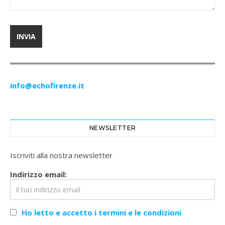
info@echofirenze.it
NEWSLETTER
Iscriviti alla nostra newsletter
Indirizzo email:
Ho letto e accetto i termini e le condizioni