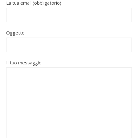
La tua email (obbligatorio)
Oggetto
Il tuo messaggio