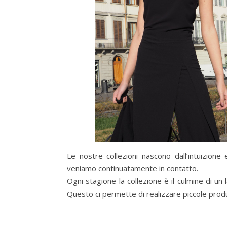
Le nostre collezioni nascono dall’intuizione
veniamo continuatamente in contatto.
Ogni stagione la collezione è il culmine di un 
Questo ci permette di realizzare piccole prod