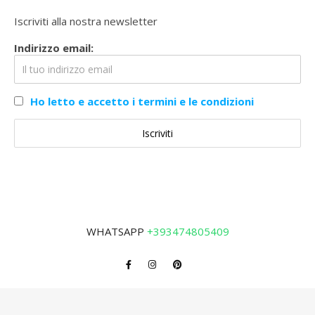
Iscriviti alla nostra newsletter
Indirizzo email:
Ho letto e accetto i termini e le condizioni
WHATSAPP
+393474805409