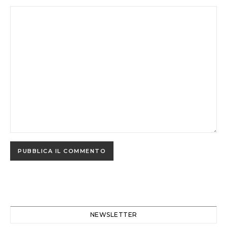
NEWSLETTER