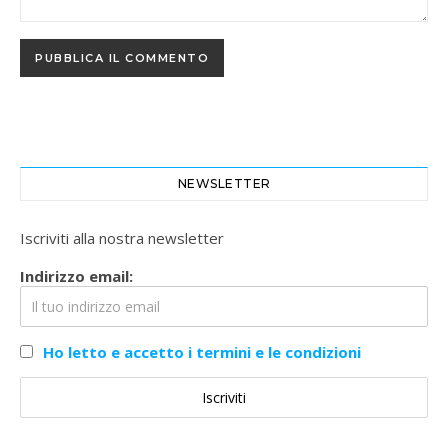
NEWSLETTER
Iscriviti alla nostra newsletter
Indirizzo email:
Ho letto e accetto i termini e le condizioni