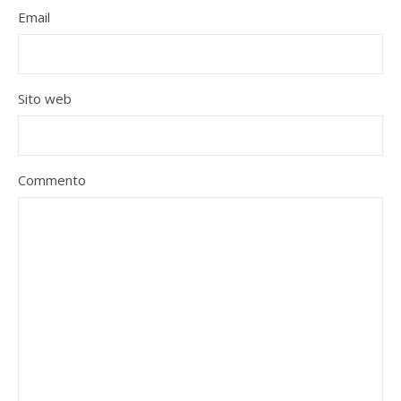
Email
Sito web
Commento