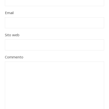
Email
Sito web
Commento