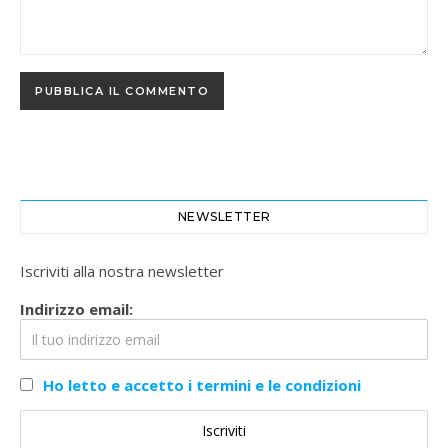
NEWSLETTER
Iscriviti alla nostra newsletter
Indirizzo email:
Ho letto e accetto i termini e le condizioni