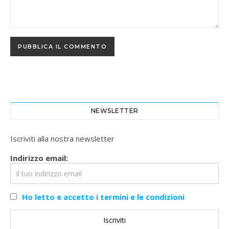
NEWSLETTER
Iscriviti alla nostra newsletter
Indirizzo email:
Ho letto e accetto i termini e le condizioni