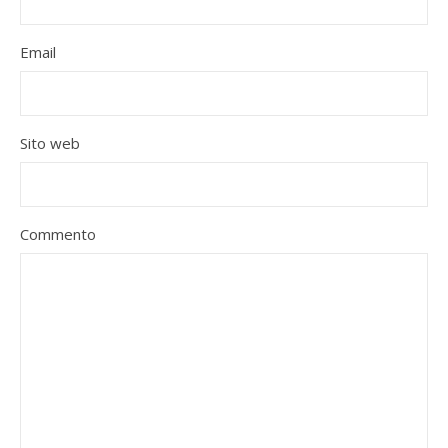
Email
Sito web
Commento