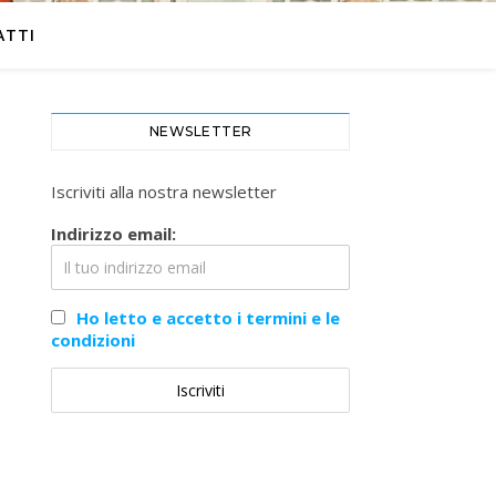
ATTI
NEWSLETTER
Iscriviti alla nostra newsletter
Indirizzo email:
Ho letto e accetto i termini e le
condizioni