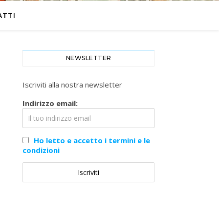
ATTI
NEWSLETTER
Iscriviti alla nostra newsletter
Indirizzo email:
Ho letto e accetto i termini e le
condizioni