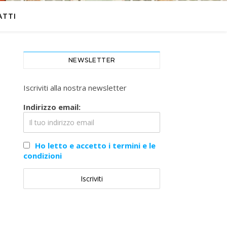
ATTI
NEWSLETTER
Iscriviti alla nostra newsletter
Indirizzo email:
Ho letto e accetto i termini e le
condizioni