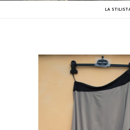
LA STILIST