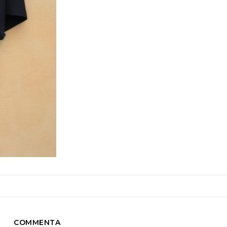
COMMENTA