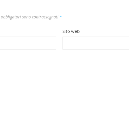
 obbligatori sono contrassegnati
*
Sito web