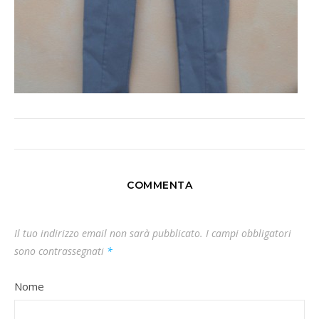
COMMENTA
Il tuo indirizzo email non sarà pubblicato.
I campi obbligatori
sono contrassegnati
*
Nome