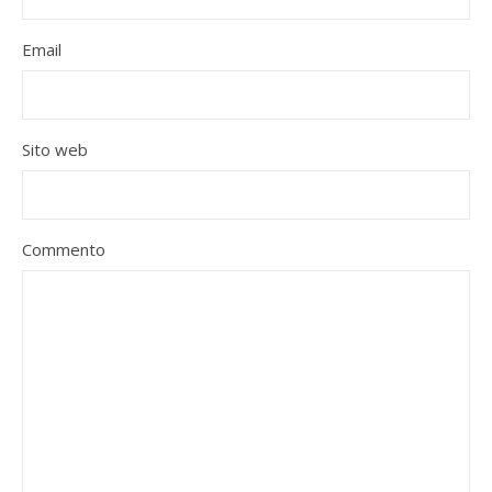
Email
Sito web
Commento