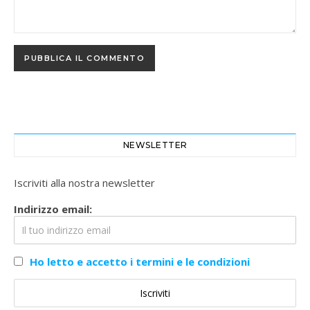
NEWSLETTER
Iscriviti alla nostra newsletter
Indirizzo email:
Ho letto e accetto i termini e le condizioni