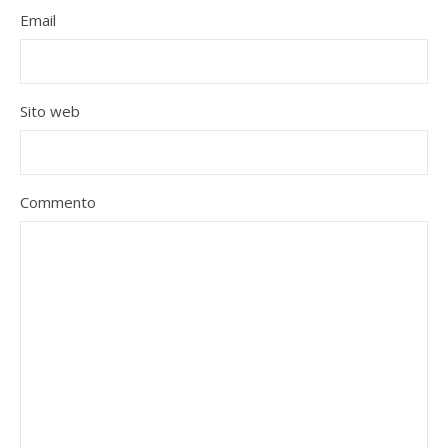
Email
Sito web
Commento