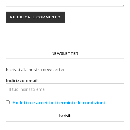
NEWSLETTER
Iscriviti alla nostra newsletter
Indirizzo email:
Ho letto e accetto i termini e le condizioni