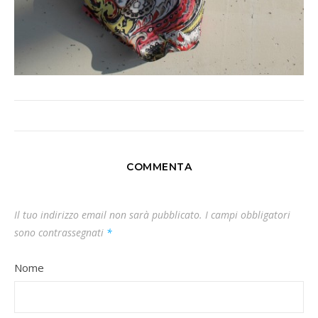
COMMENTA
Il tuo indirizzo email non sarà pubblicato.
I campi obbligatori
sono contrassegnati
*
Nome