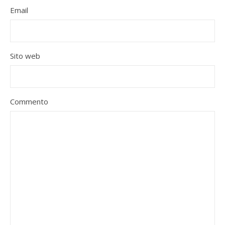
Email
Sito web
Commento