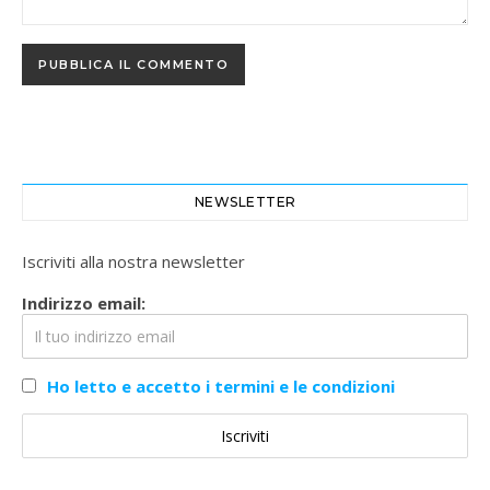
NEWSLETTER
Iscriviti alla nostra newsletter
Indirizzo email:
Ho letto e accetto i termini e le condizioni