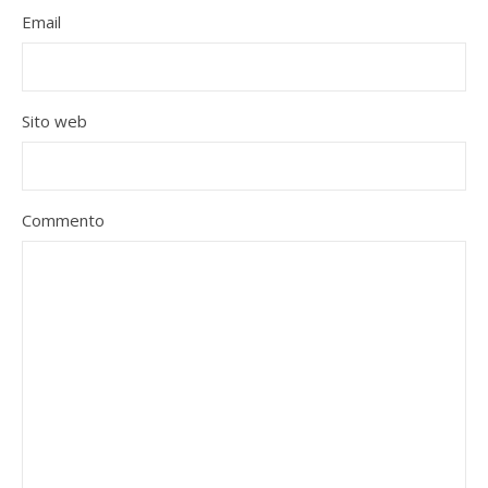
Email
Sito web
Commento