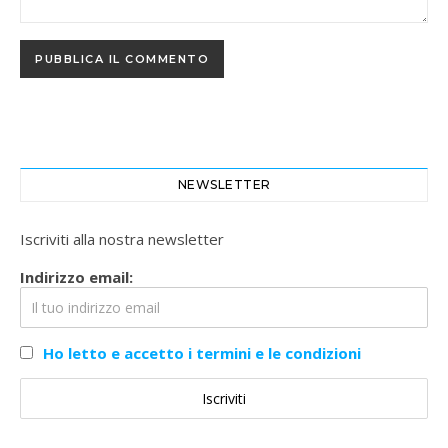
NEWSLETTER
Iscriviti alla nostra newsletter
Indirizzo email:
Ho letto e accetto i termini e le condizioni