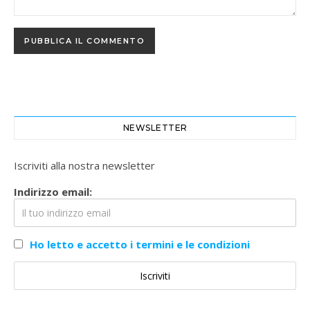
NEWSLETTER
Iscriviti alla nostra newsletter
Indirizzo email:
Ho letto e accetto i termini e le condizioni