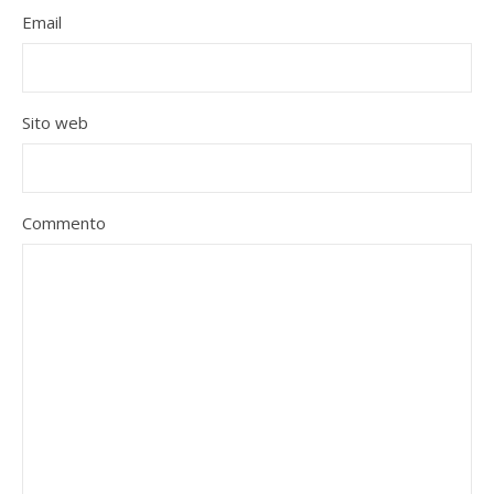
Email
Sito web
Commento