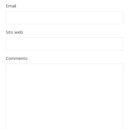
Email
Sito web
Commento