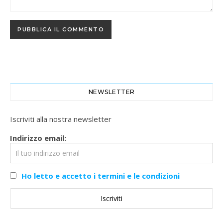
NEWSLETTER
Iscriviti alla nostra newsletter
Indirizzo email:
Ho letto e accetto i termini e le condizioni