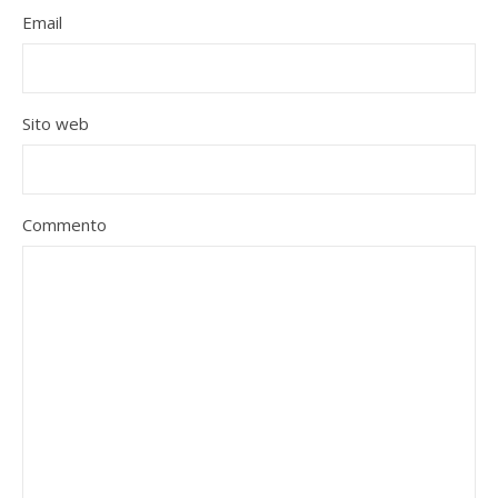
Email
Sito web
Commento