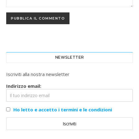
NEWSLETTER
Iscriviti alla nostra newsletter
Indirizzo email:
Ho letto e accetto i termini e le condizioni