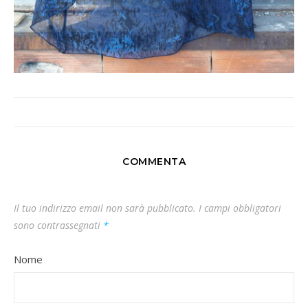
COMMENTA
Il tuo indirizzo email non sarà pubblicato.
I campi obbligatori
sono contrassegnati
*
Nome