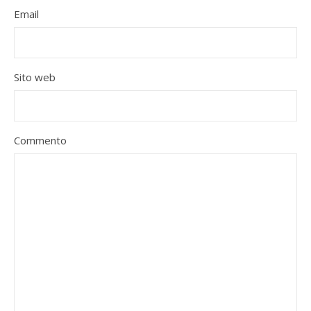
Email
Sito web
Commento