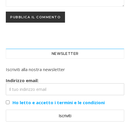
NEWSLETTER
Iscriviti alla nostra newsletter
Indirizzo email:
Ho letto e accetto i termini e le condizioni