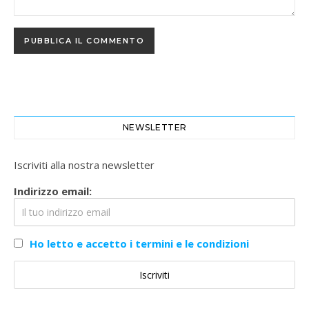
NEWSLETTER
Iscriviti alla nostra newsletter
Indirizzo email:
Ho letto e accetto i termini e le condizioni