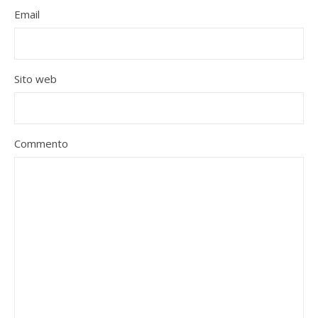
Email
Sito web
Commento