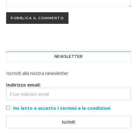
NEWSLETTER
Iscriviti alla nostra newsletter
Indirizzo email:
Ho letto e accetto i termini e le condizioni