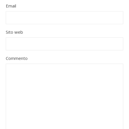
Email
Sito web
Commento