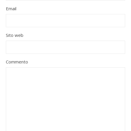
Email
Sito web
Commento