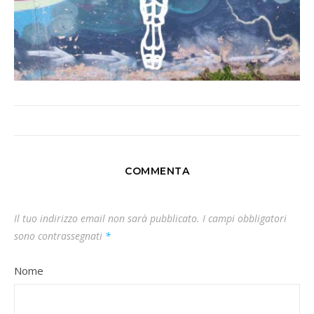
COMMENTA
Il tuo indirizzo email non sarà pubblicato.
I campi obbligatori
sono contrassegnati
*
Nome