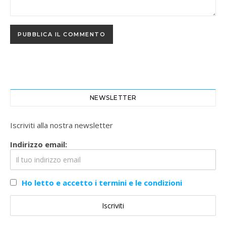
NEWSLETTER
Iscriviti alla nostra newsletter
Indirizzo email:
Ho letto e accetto i termini e le condizioni