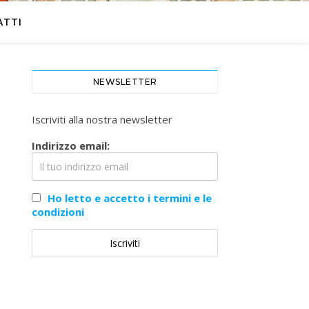
ATTI
NEWSLETTER
Iscriviti alla nostra newsletter
Indirizzo email:
Ho letto e accetto i termini e le
condizioni