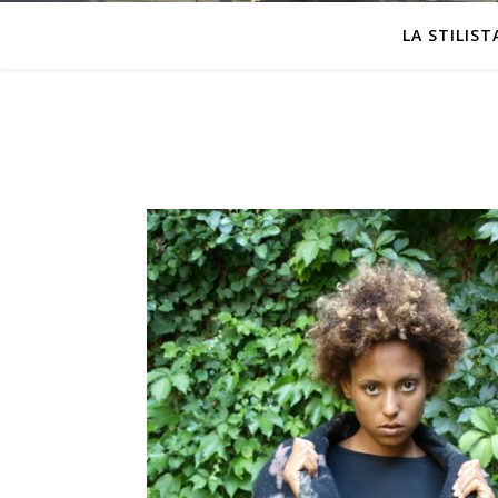
LA STILIST