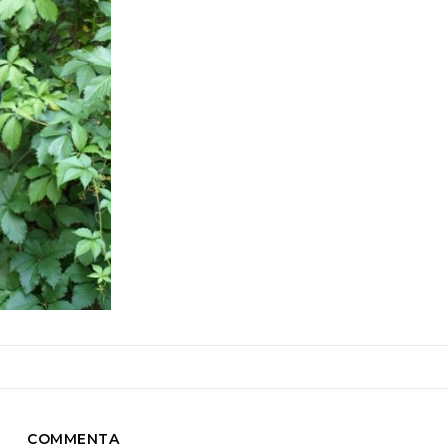
COMMENTA