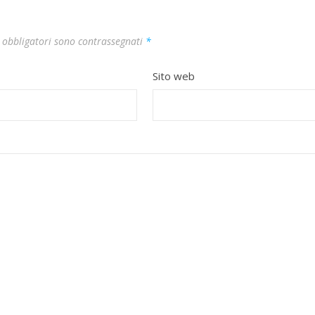
 obbligatori sono contrassegnati
*
Sito web