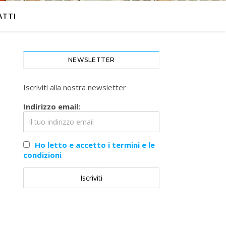
ATTI
NEWSLETTER
Iscriviti alla nostra newsletter
Indirizzo email:
Ho letto e accetto i termini e le
condizioni