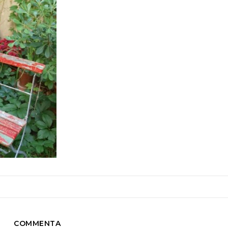
COMMENTA