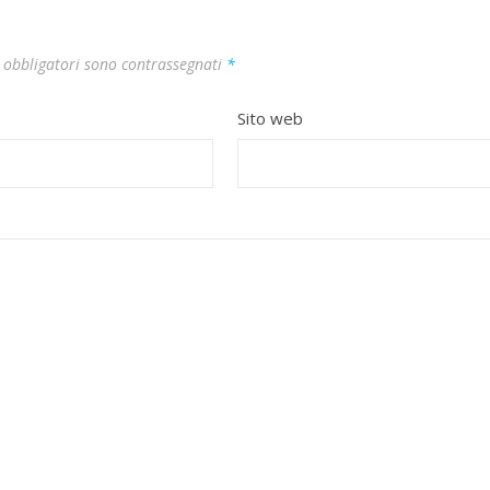
 obbligatori sono contrassegnati
*
Sito web