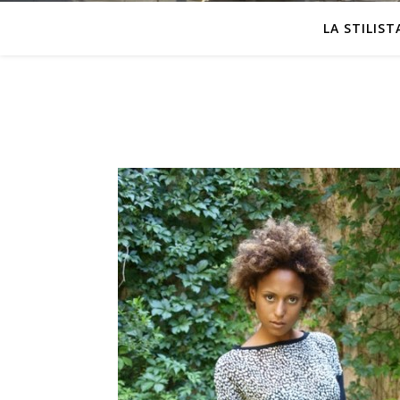
LA STILIST