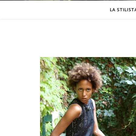
LA STILIST