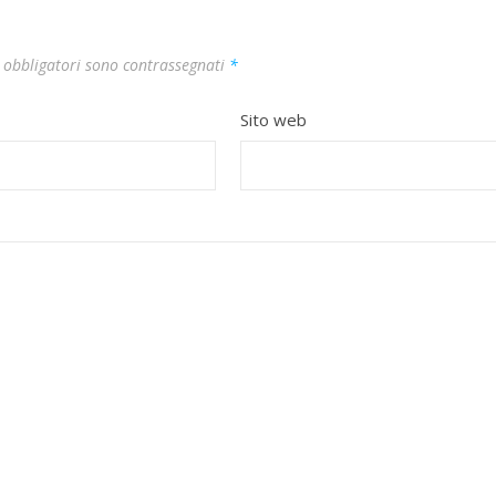
 obbligatori sono contrassegnati
*
Sito web