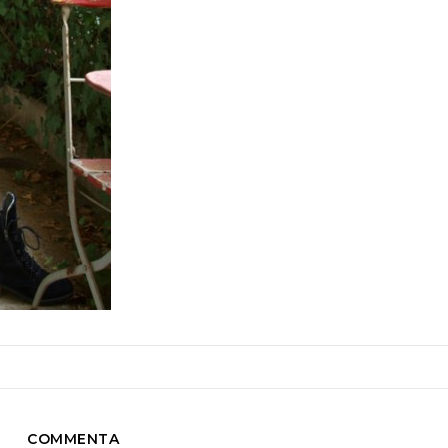
COMMENTA