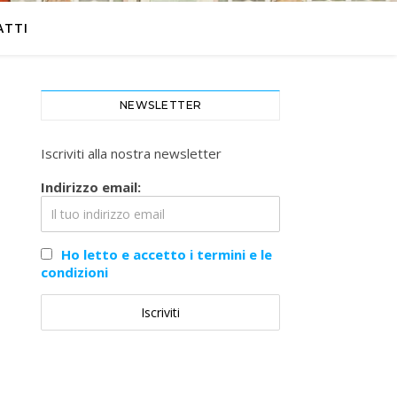
ATTI
NEWSLETTER
Iscriviti alla nostra newsletter
Indirizzo email:
Ho letto e accetto i termini e le
condizioni