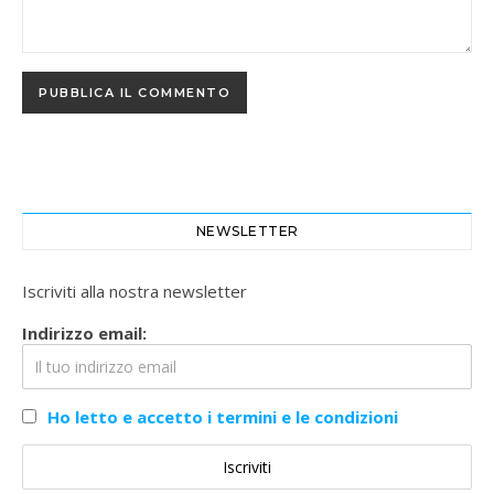
NEWSLETTER
Iscriviti alla nostra newsletter
Indirizzo email:
Ho letto e accetto i termini e le condizioni