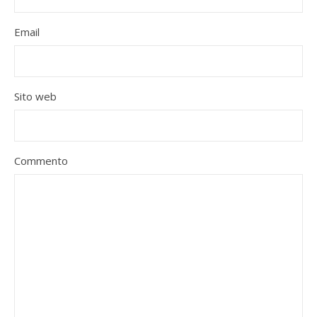
Email
Sito web
Commento