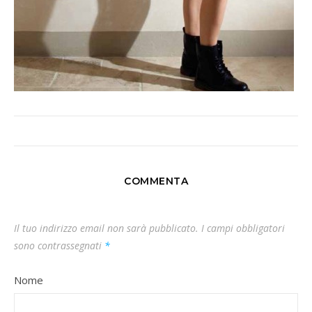
COMMENTA
Il tuo indirizzo email non sarà pubblicato.
I campi obbligatori
sono contrassegnati
*
Nome