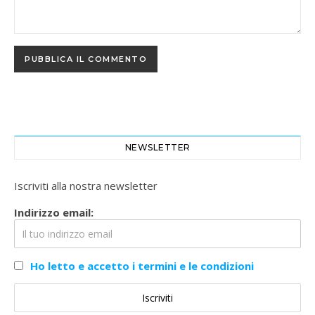
NEWSLETTER
Iscriviti alla nostra newsletter
Indirizzo email:
Ho letto e accetto i termini e le condizioni