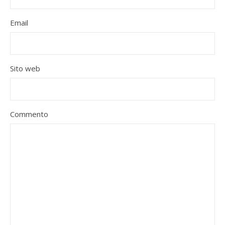
Email
Sito web
Commento