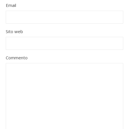
Email
Sito web
Commento