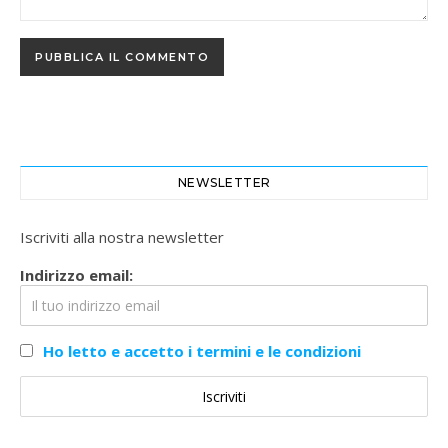
NEWSLETTER
Iscriviti alla nostra newsletter
Indirizzo email:
Ho letto e accetto i termini e le condizioni