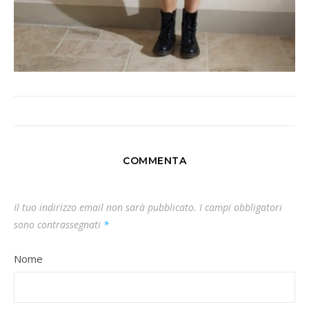
COMMENTA
Il tuo indirizzo email non sarà pubblicato.
I campi obbligatori
sono contrassegnati
*
Nome