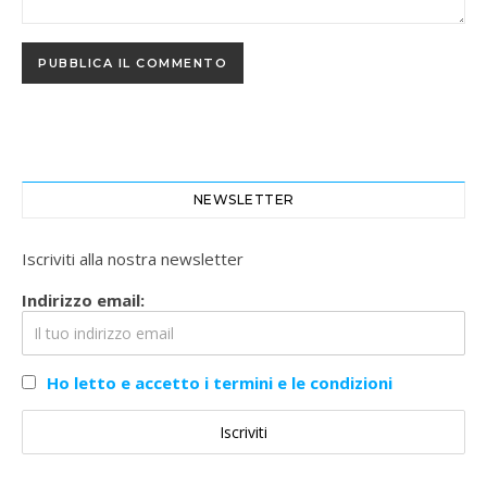
NEWSLETTER
Iscriviti alla nostra newsletter
Indirizzo email:
Ho letto e accetto i termini e le condizioni