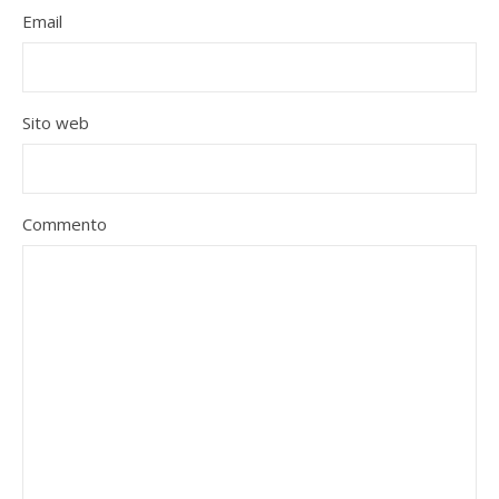
Email
Sito web
Commento