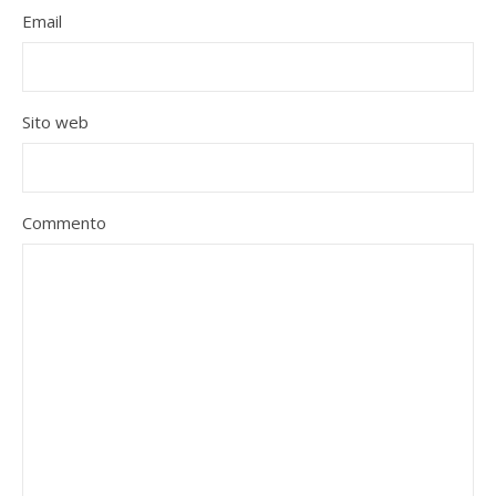
Email
Sito web
Commento