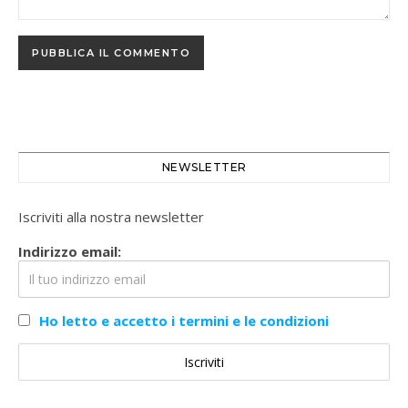
NEWSLETTER
Iscriviti alla nostra newsletter
Indirizzo email:
Ho letto e accetto i termini e le condizioni