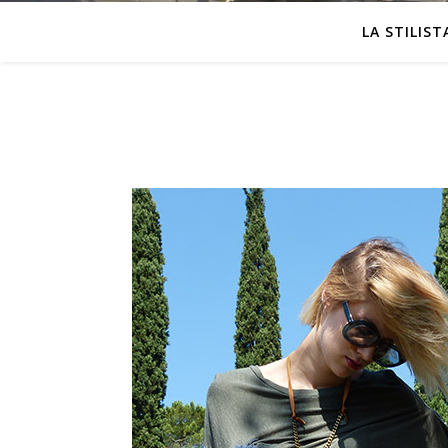
LA STILIST