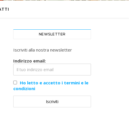
ATTI
NEWSLETTER
Iscriviti alla nostra newsletter
Indirizzo email:
Ho letto e accetto i termini e le
condizioni