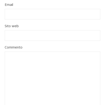
Email
Sito web
Commento