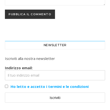
NEWSLETTER
Iscriviti alla nostra newsletter
Indirizzo email:
Ho letto e accetto i termini e le condizioni