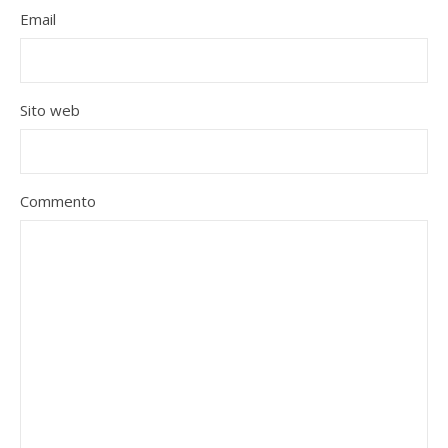
Email
Sito web
Commento