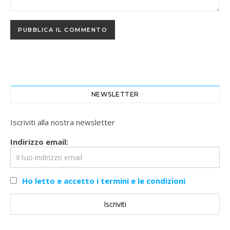
NEWSLETTER
Iscriviti alla nostra newsletter
Indirizzo email:
Ho letto e accetto i termini e le condizioni