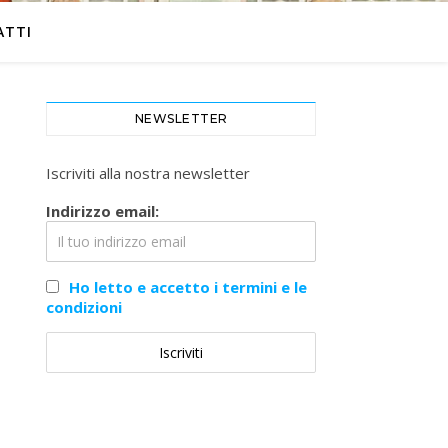
ATTI
NEWSLETTER
Iscriviti alla nostra newsletter
Indirizzo email:
Ho letto e accetto i termini e le
condizioni