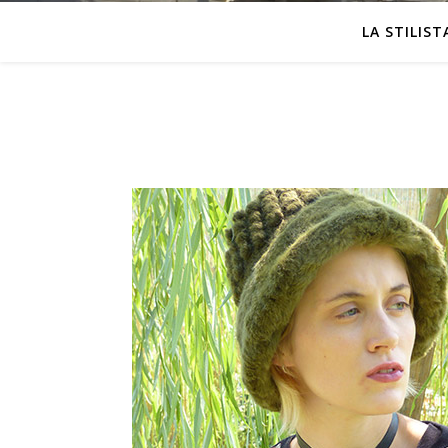
LA STILIST