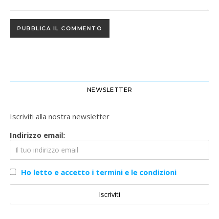
NEWSLETTER
Iscriviti alla nostra newsletter
Indirizzo email:
Ho letto e accetto i termini e le condizioni