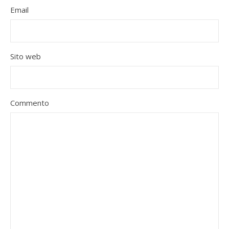
Email
Sito web
Commento