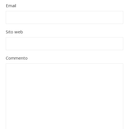
Email
Sito web
Commento