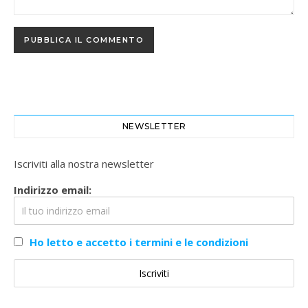
NEWSLETTER
Iscriviti alla nostra newsletter
Indirizzo email:
Ho letto e accetto i termini e le condizioni