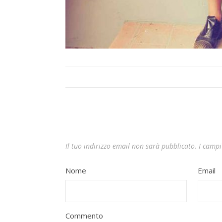
Il tuo indirizzo email non sarà pubblicato.
I campi
Nome
Email
Commento