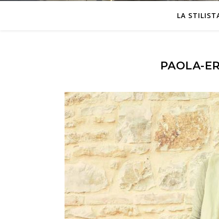
LA STILIST
PAOLA-ER