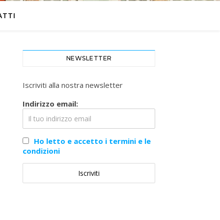
ATTI
NEWSLETTER
Iscriviti alla nostra newsletter
Indirizzo email:
Ho letto e accetto i termini e le
condizioni