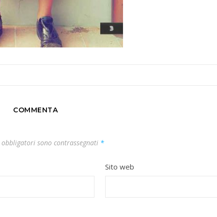
COMMENTA
 obbligatori sono contrassegnati
*
Sito web