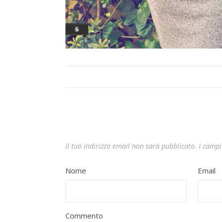
Il tuo indirizzo email non sarà pubblicato.
I campi
Nome
Email
Commento