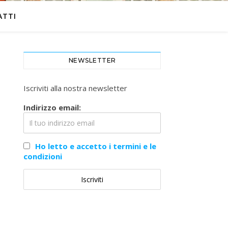
ATTI
NEWSLETTER
Iscriviti alla nostra newsletter
Indirizzo email:
Ho letto e accetto i termini e le
condizioni