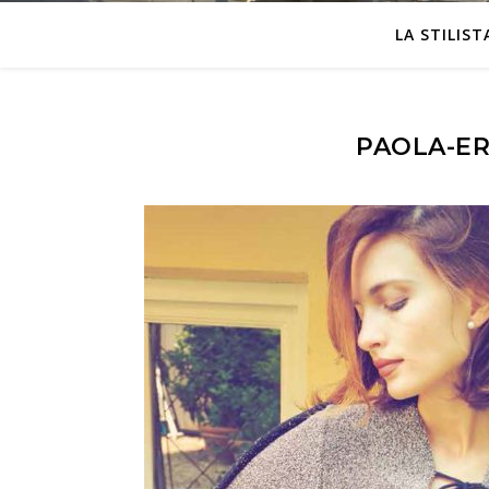
LA STILIST
PAOLA-ER