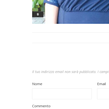
Il tuo indirizzo email non sarà pubblicato.
I campi
Nome
Email
Commento