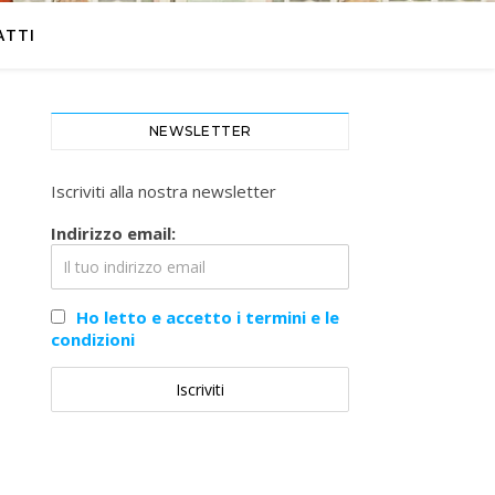
ATTI
NEWSLETTER
Iscriviti alla nostra newsletter
Indirizzo email:
Ho letto e accetto i termini e le
condizioni