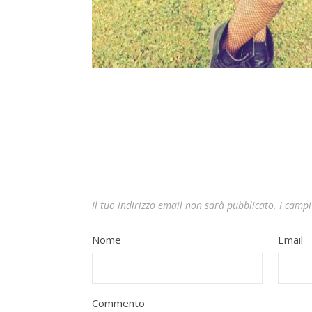
Il tuo indirizzo email non sarà pubblicato.
I campi
Nome
Email
Commento