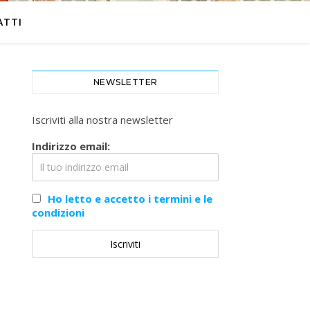
ATTI
NEWSLETTER
Iscriviti alla nostra newsletter
Indirizzo email:
Ho letto e accetto i termini e le
condizioni