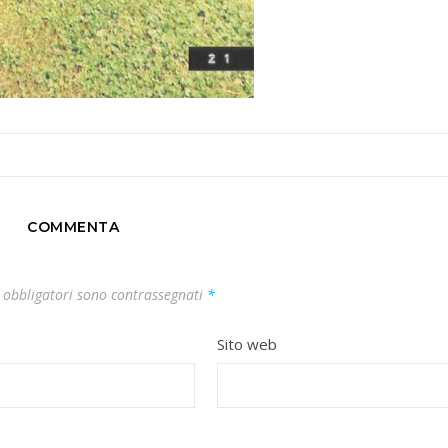
COMMENTA
 obbligatori sono contrassegnati
*
Sito web