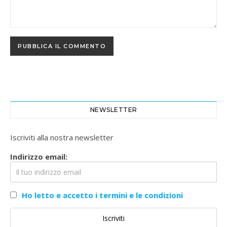
NEWSLETTER
Iscriviti alla nostra newsletter
Indirizzo email:
Ho letto e accetto i termini e le condizioni