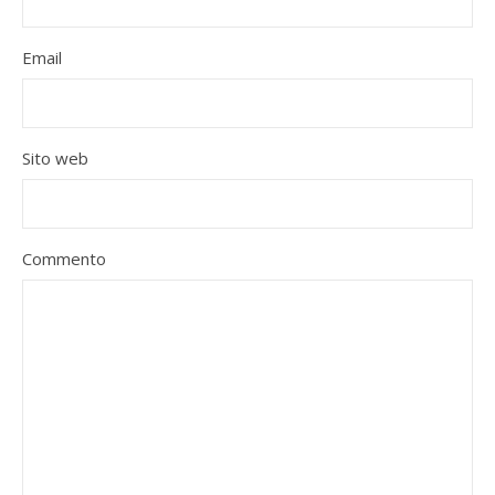
Email
Sito web
Commento