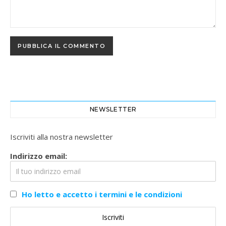
NEWSLETTER
Iscriviti alla nostra newsletter
Indirizzo email:
Ho letto e accetto i termini e le condizioni