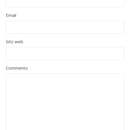
Email
Sito web
Commento