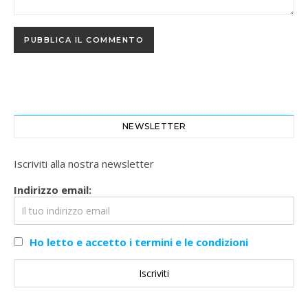
NEWSLETTER
Iscriviti alla nostra newsletter
Indirizzo email:
Ho letto e accetto i termini e le condizioni