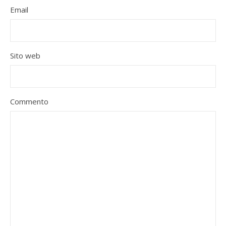
Email
Sito web
Commento