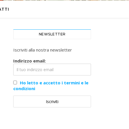
ATTI
NEWSLETTER
Iscriviti alla nostra newsletter
Indirizzo email:
Ho letto e accetto i termini e le
condizioni