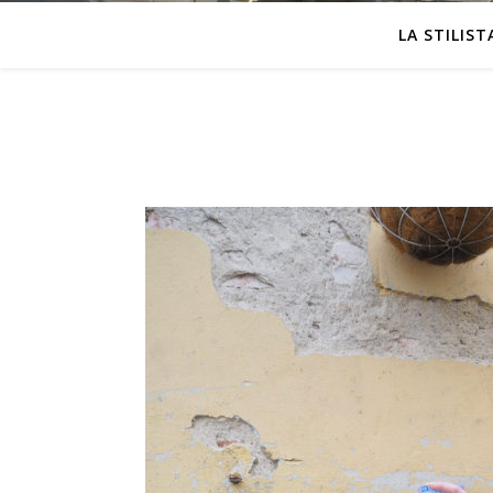
LA STILIST