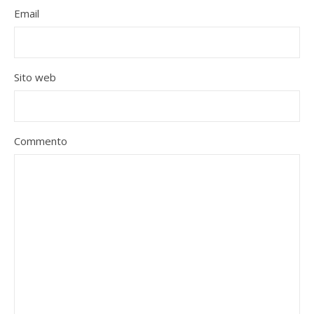
Email
Sito web
Commento