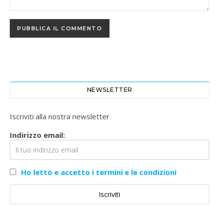
NEWSLETTER
Iscriviti alla nostra newsletter
Indirizzo email:
Ho letto e accetto i termini e le condizioni