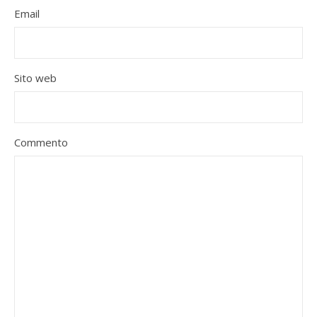
Email
Sito web
Commento