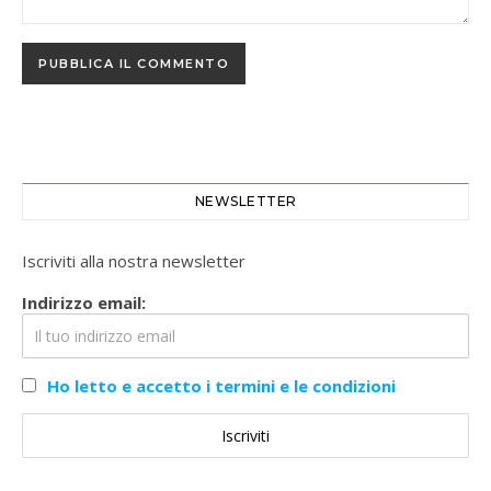
NEWSLETTER
Iscriviti alla nostra newsletter
Indirizzo email:
Ho letto e accetto i termini e le condizioni