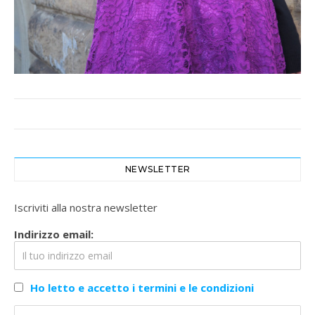
NEWSLETTER
Iscriviti alla nostra newsletter
Indirizzo email:
Ho letto e accetto i termini e le condizioni