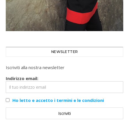
NEWSLETTER
Iscriviti alla nostra newsletter
Indirizzo email:
Ho letto e accetto i termini e le condizioni