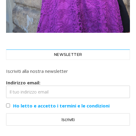
NEWSLETTER
Iscriviti alla nostra newsletter
Indirizzo email:
Ho letto e accetto i termini e le condizioni