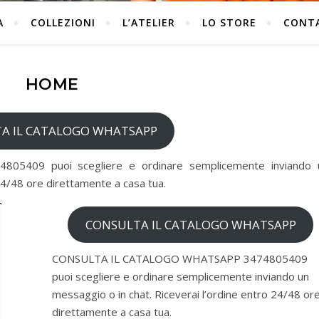
A
COLLEZIONI
L’ATELIER
LO STORE
CONT
HOME
A IL CATALOGO WHATSAPP
409 puoi scegliere e ordinare semplicemente inviando 
24/48 ore direttamente a casa tua.
CONSULTA IL CATALOGO WHATSAPP
CONSULTA IL CATALOGO WHATSAPP 3474805409
puoi scegliere e ordinare semplicemente inviando un
messaggio o in chat. Riceverai l’ordine entro 24/48 or
direttamente a casa tua.