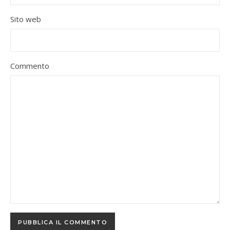
Sito web
Commento