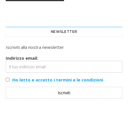
NEWSLETTER
Iscriviti alla nostra newsletter
Indirizzo email:
Ho letto e accetto i termini e le condizioni